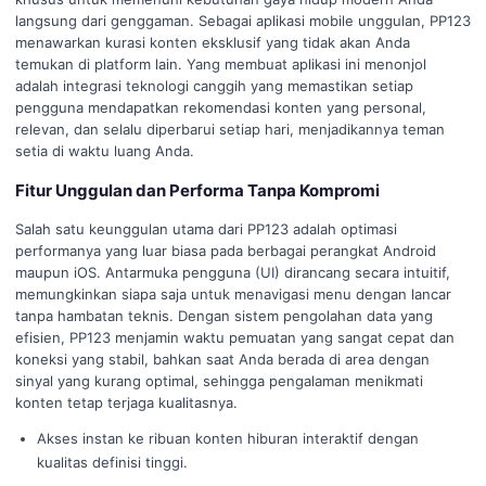
langsung dari genggaman. Sebagai aplikasi mobile unggulan, PP123
menawarkan kurasi konten eksklusif yang tidak akan Anda
temukan di platform lain. Yang membuat aplikasi ini menonjol
adalah integrasi teknologi canggih yang memastikan setiap
pengguna mendapatkan rekomendasi konten yang personal,
relevan, dan selalu diperbarui setiap hari, menjadikannya teman
setia di waktu luang Anda.
Fitur Unggulan dan Performa Tanpa Kompromi
Salah satu keunggulan utama dari PP123 adalah optimasi
performanya yang luar biasa pada berbagai perangkat Android
maupun iOS. Antarmuka pengguna (UI) dirancang secara intuitif,
memungkinkan siapa saja untuk menavigasi menu dengan lancar
tanpa hambatan teknis. Dengan sistem pengolahan data yang
efisien, PP123 menjamin waktu pemuatan yang sangat cepat dan
koneksi yang stabil, bahkan saat Anda berada di area dengan
sinyal yang kurang optimal, sehingga pengalaman menikmati
konten tetap terjaga kualitasnya.
Akses instan ke ribuan konten hiburan interaktif dengan
kualitas definisi tinggi.