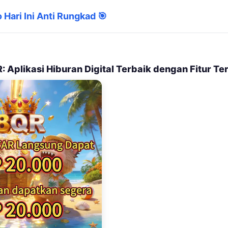
o Hari Ini Anti Rungkad 🎯
: Aplikasi Hiburan Digital Terbaik dengan Fitur Ter