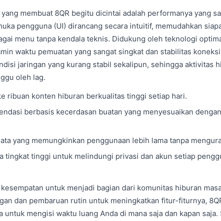
k yang membuat 8QR begitu dicintai adalah performanya yang s
muka pengguna (UI) dirancang secara intuitif, memudahkan siap
gai menu tanpa kendala teknis. Didukung oleh teknologi optimas
jamin waktu pemuatan yang sangat singkat dan stabilitas koneksi 
disi jaringan yang kurang stabil sekalipun, sehingga aktivitas 
nggu oleh lag.
e ribuan konten hiburan berkualitas tinggi setiap hari.
endasi berbasis kecerdasan buatan yang menyesuaikan dengan
ata yang memungkinkan penggunaan lebih lama tanpa menguras
 tingkat tinggi untuk melindungi privasi dan akun setiap peng
 kesempatan untuk menjadi bagian dari komunitas hiburan mas
ingan dan pembaruan rutin untuk meningkatkan fitur-fiturnya, 8Q
 untuk mengisi waktu luang Anda di mana saja dan kapan saja