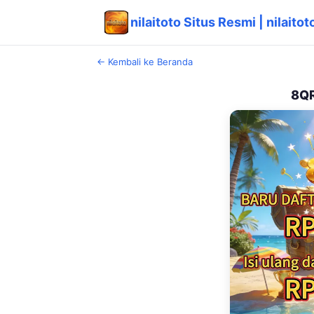
nilaitoto Situs Resmi | nilaitot
← Kembali ke Beranda
8QR